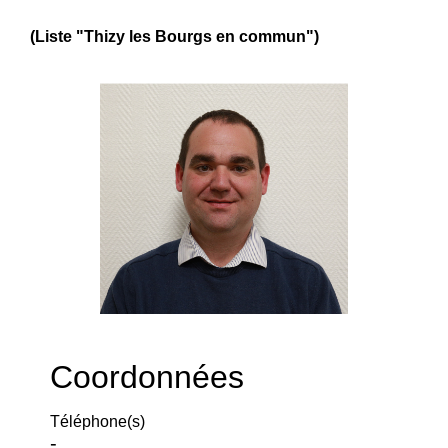
(Liste "Thizy les Bourgs en commun")
Coordonnées
Téléphone(s)
-