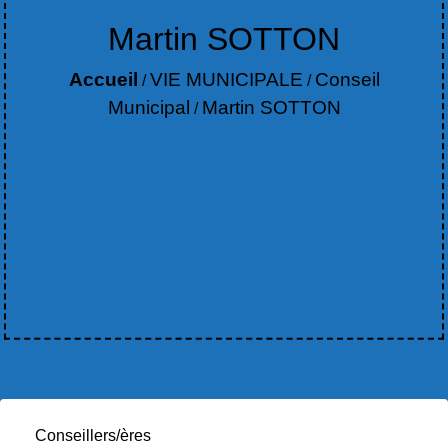
Martin SOTTON
Accueil
VIE MUNICIPALE
Conseil
/
/
Municipal
Martin SOTTON
/
Conseillers/ères