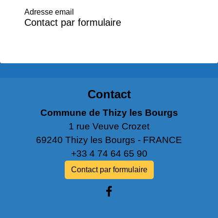
Adresse email
Contact par formulaire
Contact
Commune de Thizy les Bourgs
1 rue Veuve Crozet
69240 Thizy les Bourgs - FRANCE
+33 4 74 64 65 90
Contact par formulaire