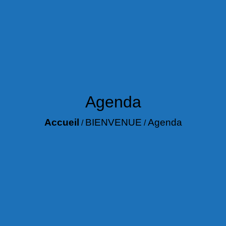
Agenda
Accueil
BIENVENUE
Agenda
/
/