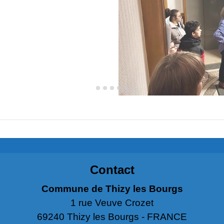
Contact
Commune de Thizy les Bourgs
1 rue Veuve Crozet
69240 Thizy les Bourgs - FRANCE