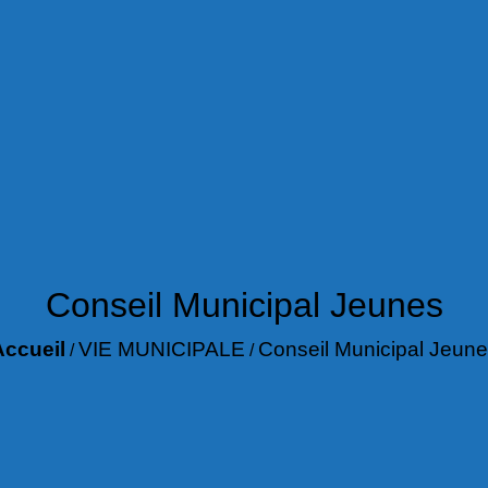
Conseil Municipal Jeunes
Accueil
VIE MUNICIPALE
Conseil Municipal Jeun
/
/