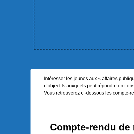
Intéresser les jeunes aux « affaires publiq
d'objectifs auxquels peut répondre un cons
Vous retrouverez ci-dessous les compte-re
Compte-rendu de 