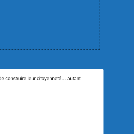
e de construire leur citoyenneté… autant