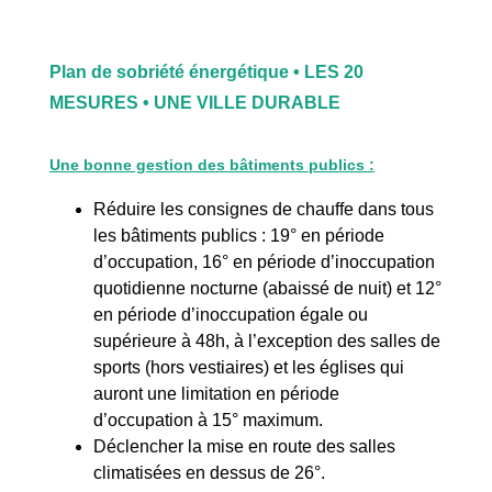
Plan de sobriété énergétique • LES 20
MESURES • UNE VILLE DURABLE
Une bonne gestion des bâtiments publics :
Réduire les consignes de chauffe dans tous
les bâtiments publics : 19° en période
d’occupation, 16° en période d’inoccupation
quotidienne nocturne (abaissé de nuit) et 12°
en période d’inoccupation égale ou
supérieure à 48h, à l’exception des salles de
sports (hors vestiaires) et les églises qui
auront une limitation en période
d’occupation à 15° maximum.
Déclencher la mise en route des salles
climatisées en dessus de 26°.