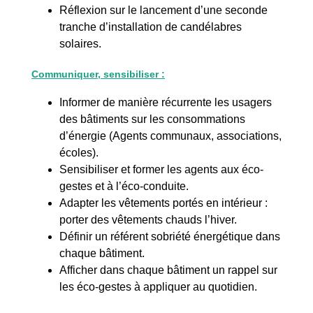
Réflexion sur le lancement d’une seconde
tranche d’installation de candélabres
solaires.
Communiquer, sensibiliser :
Informer de manière récurrente les usagers
des bâtiments sur les consommations
d’énergie (Agents communaux, associations,
écoles).
Sensibiliser et former les agents aux éco-
gestes et à l’éco-conduite.
Adapter les vêtements portés en intérieur :
porter des vêtements chauds l’hiver.
Définir un référent sobriété énergétique dans
chaque bâtiment.
Afficher dans chaque bâtiment un rappel sur
les éco-gestes à appliquer au quotidien.