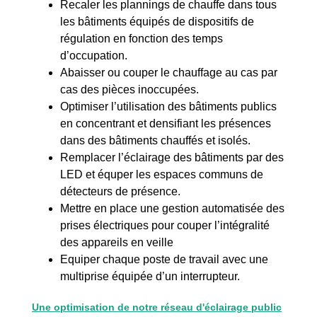
Recaler les plannings de chauffe dans tous
les bâtiments équipés de dispositifs de
régulation en fonction des temps
d’occupation.
Abaisser ou couper le chauffage au cas par
cas des pièces inoccupées.
Optimiser l’utilisation des bâtiments publics
en concentrant et densifiant les présences
dans des bâtiments chauffés et isolés.
Remplacer l’éclairage des bâtiments par des
LED et équper les espaces communs de
détecteurs de présence.
Mettre en place une gestion automatisée des
prises électriques pour couper l’intégralité
des appareils en veille
Equiper chaque poste de travail avec une
multiprise équipée d’un interrupteur.
Une optimisation de notre réseau d'éclairage public