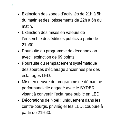
:
Extinction des zones d’activités de 21h à 5h
du matin et des lotissements de 22h à 6h du
matin.
Extinction des mises en valeurs de
l’ensemble des édifices publics à partir de
21h30.
Poursuite du programme de déconnexion
avec l’extinction de 69 points.
Poursuite du remplacement systématique
des sources d’éclairage anciennes par des
éclairages LED.
Mise en oeuvre du programme de démarche
performancielle engagé avec le SYDER
visant à convertir l’éclairage public en LED.
Décorations de Noël : uniquement dans les
centre-bourgs, privilégier les LED, coupure à
partir de 21H30.