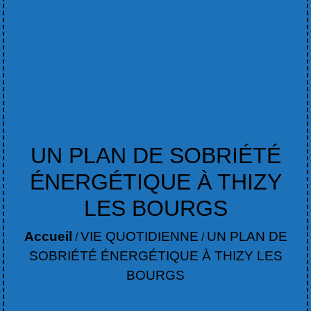
UN PLAN DE SOBRIÉTÉ
ÉNERGÉTIQUE À THIZY
LES BOURGS
Accueil
VIE QUOTIDIENNE
UN PLAN DE
/
/
SOBRIÉTÉ ÉNERGÉTIQUE À THIZY LES
BOURGS