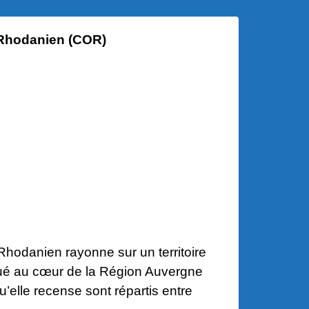
 Rhodanien (COR)
hodanien rayonne sur un territoire
tué au cœur de la Région Auvergne
’elle recense sont répartis entre