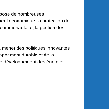
ispose de nombreuses
ent économique, la protection de
 communautaire, la gestion des
 à mener des politiques innovantes
loppement durable et de la
e de développement des énergies