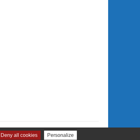
Deny all cookies
Personalize