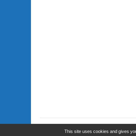
This site uses cookies and gives you