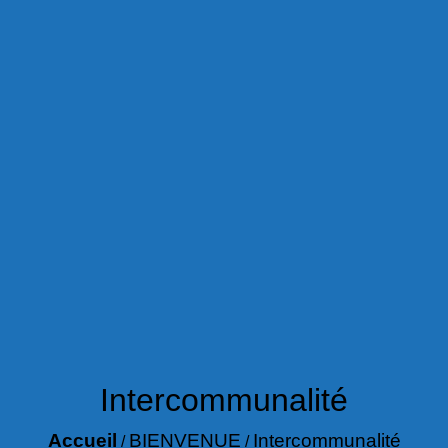
Intercommunalité
Accueil
BIENVENUE
Intercommunalité
/
/