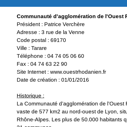
Communauté d'agglomération de l'Ouest
Président : Patrice Verchère
Adresse : 3 rue de la Venne
Code postal : 69170
Ville : Tarare
Téléphone : 04 74 05 06 60
Fax : 04 74 63 22 90
Site Internet :
www.ouestrhodanien.fr
Date de création : 01/01/2016
Historique :
La Communauté d’agglomération de l’Ouest R
vaste de 577 km2 au nord-ouest de Lyon, si
Rhône-Alpes. Les plus de 50.000 habitants qu