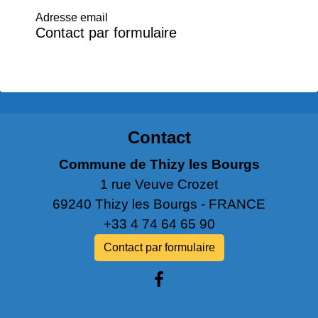
Adresse email
Contact par formulaire
Contact
Commune de Thizy les Bourgs
1 rue Veuve Crozet
69240 Thizy les Bourgs - FRANCE
+33 4 74 64 65 90
Contact par formulaire