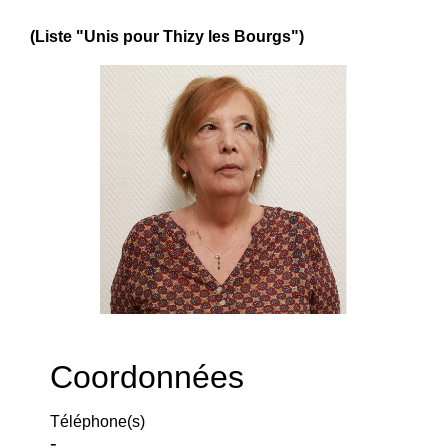
(Liste "Unis pour Thizy les Bourgs")
Coordonnées
Téléphone(s)
-