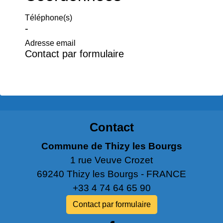
Téléphone(s)
-
Adresse email
Contact par formulaire
Contact
Commune de Thizy les Bourgs
1 rue Veuve Crozet
69240 Thizy les Bourgs - FRANCE
+33 4 74 64 65 90
Contact par formulaire