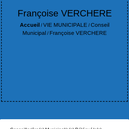
Françoise VERCHERE
Accueil
VIE MUNICIPALE
Conseil
/
/
Municipal
Françoise VERCHERE
/