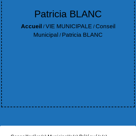
Patricia BLANC
Accueil
VIE MUNICIPALE
Conseil
/
/
Municipal
Patricia BLANC
/