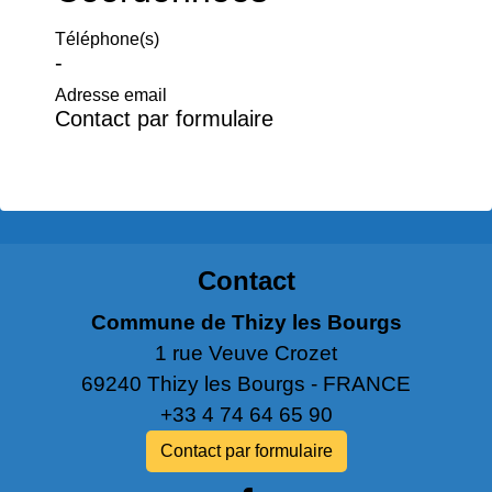
Téléphone(s)
-
Adresse email
Contact par formulaire
Contact
Commune de Thizy les Bourgs
1 rue Veuve Crozet
69240 Thizy les Bourgs - FRANCE
+33 4 74 64 65 90
Contact par formulaire