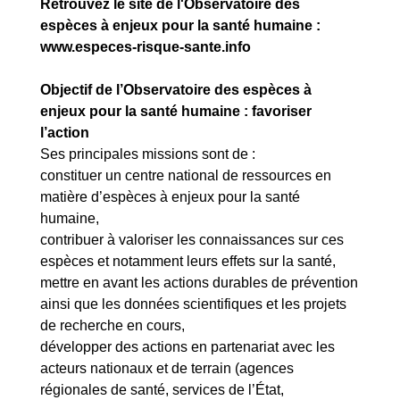
Retrouvez le site de l'Observatoire des
espèces à enjeux pour la santé humaine :
www.especes-risque-sante.info
Objectif de l’Observatoire des espèces à
enjeux pour la santé humaine : favoriser
l’action
Ses principales missions sont de :
constituer un centre national de ressources en
matière d’espèces à enjeux pour la santé
humaine,
contribuer à valoriser les connaissances sur ces
espèces et notamment leurs effets sur la santé,
mettre en avant les actions durables de prévention
ainsi que les données scientifiques et les projets
de recherche en cours,
développer des actions en partenariat avec les
acteurs nationaux et de terrain (agences
régionales de santé, services de l’État,