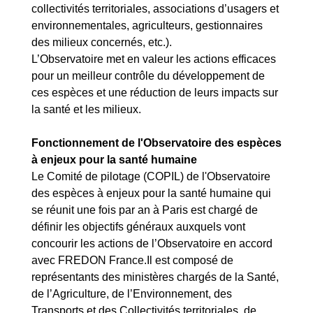
collectivités territoriales, associations d’usagers et
environnementales, agriculteurs, gestionnaires
des milieux concernés, etc.).
L’Observatoire met en valeur les actions efficaces
pour un meilleur contrôle du développement de
ces espèces et une réduction de leurs impacts sur
la santé et les milieux.
Fonctionnement de l'Observatoire des espèces
à enjeux pour la santé humaine
Le Comité de pilotage (COPIL) de l'Observatoire
des espèces à enjeux pour la santé humaine qui
se réunit une fois par an à Paris est chargé de
définir les objectifs généraux auxquels vont
concourir les actions de l’Observatoire en accord
avec FREDON France.Il est composé de
représentants des ministères chargés de la Santé,
de l’Agriculture, de l’Environnement, des
Transports et des Collectivités territoriales, de