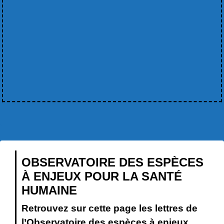
OBSERVATOIRE DES ESPÈCES
À ENJEUX POUR LA SANTÉ
HUMAINE
Retrouvez sur cette page les lettres de
l’Observatoire des espèces à enjeux