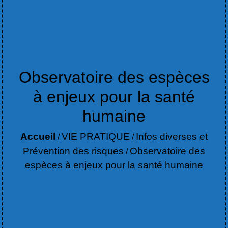
Observatoire des espèces
à enjeux pour la santé
humaine
Accueil
VIE PRATIQUE
Infos diverses et
/
/
Prévention des risques
Observatoire des
/
espèces à enjeux pour la santé humaine