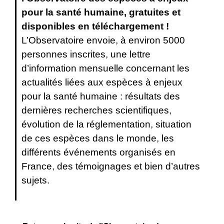
pour la santé humaine, gratuites et
disponibles en téléchargement !
L’Observatoire envoie, à environ 5000
personnes inscrites, une lettre
d’information mensuelle concernant les
actualités liées aux espèces à enjeux
pour la santé humaine : résultats des
dernières recherches scientifiques,
évolution de la réglementation, situation
de ces espèces dans le monde, les
différents événements organisés en
France, des témoignages et bien d’autres
sujets.