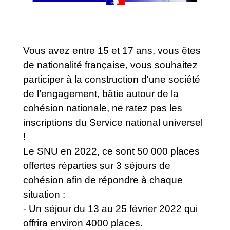
Vous avez entre 15 et 17 ans, vous êtes
de nationalité française, vous souhaitez
participer à la construction d'une société
de l’engagement, bâtie autour de la
cohésion nationale, ne ratez pas les
inscriptions du Service national universel
!
Le SNU en 2022, ce sont 50 000 places
offertes réparties sur 3 séjours de
cohésion afin de répondre à chaque
situation :
- Un séjour du 13 au 25 février 2022 qui
offrira environ 4000 places.