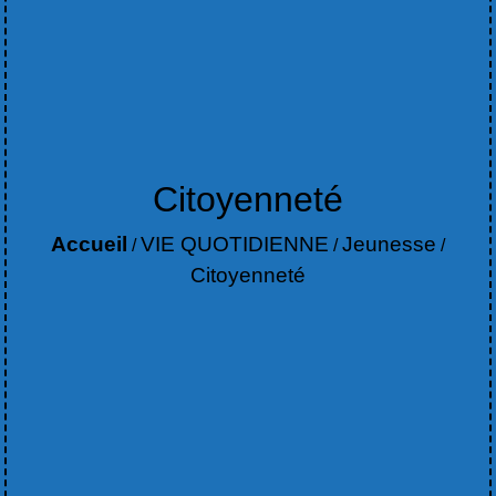
Citoyenneté
Accueil
VIE QUOTIDIENNE
Jeunesse
/
/
/
Citoyenneté