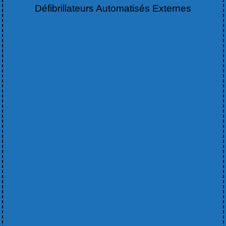
Défibrillateurs Automatisés Externes