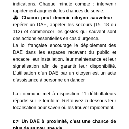
indications. Chaque minute compte : intervenir
rapidement augmente les chances de survie.
🚑 Chacun peut devenir citoyen sauveteur :
repérer un DAE, appeler les secours (15, 18 ou
112) et commencer les gestes qui sauvent sont
des actions essentielles en cas d’urgence.
La loi française encourage le déploiement des
DAE dans les espaces recevant du public et
encadre leur installation, leur maintenance et leur
signalisation afin de garantir leur disponibilité.
L’utilisation d’un DAE par un citoyen est un acte
d’assistance à personne en danger.
La commune met à disposition 11 défibrillateurs
répartis sur le territoire. Retrouvez ci-dessous leur
localisation pour savoir où les trouver rapidement.
👉 Un DAE à proximité, c’est une chance de
plus de sauver une vie.