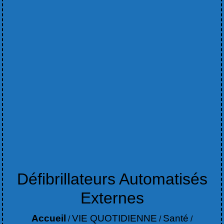
Défibrillateurs Automatisés
Externes
Accueil
VIE QUOTIDIENNE
Santé
/
/
/