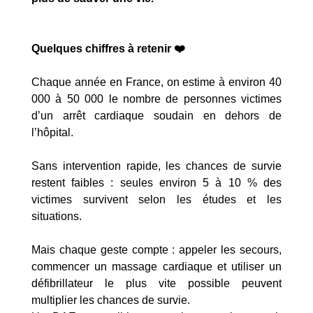
Quelques chiffres à retenir ❤️
Chaque année en France, on estime à environ 40
000 à 50 000 le nombre de personnes victimes
d’un arrêt cardiaque soudain en dehors de
l’hôpital.
Sans intervention rapide, les chances de survie
restent faibles : seules environ 5 à 10 % des
victimes survivent selon les études et les
situations.
Mais chaque geste compte : appeler les secours,
commencer un massage cardiaque et utiliser un
défibrillateur le plus vite possible peuvent
multiplier les chances de survie.