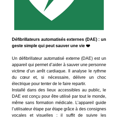
Défibrillateurs automatisés externes (DAE) : un
geste simple qui peut sauver une vie
❤️
Un défibrillateur automatisé externe (DAE) est un
appareil qui permet d’aider à sauver une personne
victime d’un arrêt cardiaque. Il analyse le rythme
du cœur et, si nécessaire, délivre un choc
électrique pour tenter de le faire repartir.
Installé dans des lieux accessibles au public, le
DAE est conçu pour être utilisé par tout le monde,
même sans formation médicale. L’appareil guide
l’utilisateur étape par étape grâce à des consignes
vocales et visuelles : il suffit de suivre les