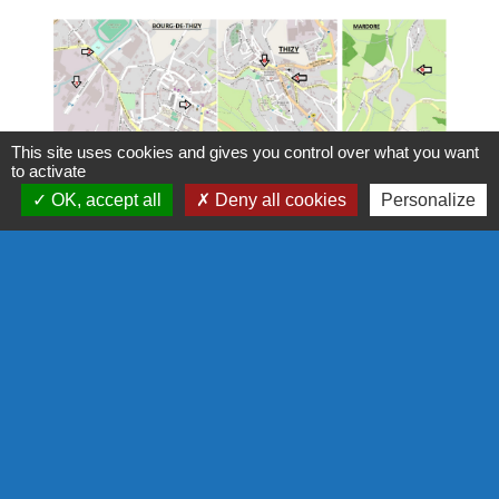
This site uses cookies and gives you control over what you want
to activate
OK, accept all
Deny all cookies
Personalize
Contact