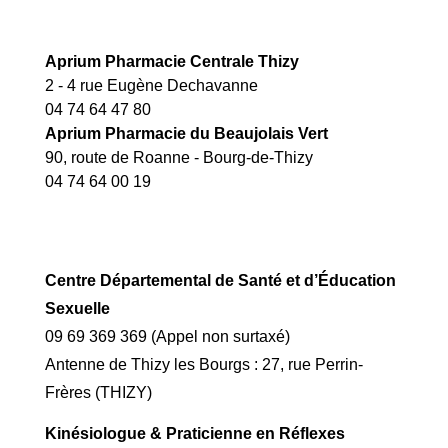
Aprium Pharmacie Centrale Thizy
2 - 4 rue Eugène Dechavanne
04 74 64 47 80
Aprium Pharmacie du Beaujolais Vert
90, route de Roanne - Bourg-de-Thizy
04 74 64 00 19
Centre Départemental de Santé et d’Éducation
Sexuelle
09 69 369 369 (Appel non surtaxé)
Antenne de Thizy les Bourgs : 27, rue Perrin-
Frères (THIZY)
Kinésiologue & Praticienne en Réflexes