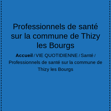
Professionnels de santé
sur la commune de Thizy
les Bourgs
Accueil
VIE QUOTIDIENNE
Santé
/
/
/
Professionnels de santé sur la commune de
Thizy les Bourgs