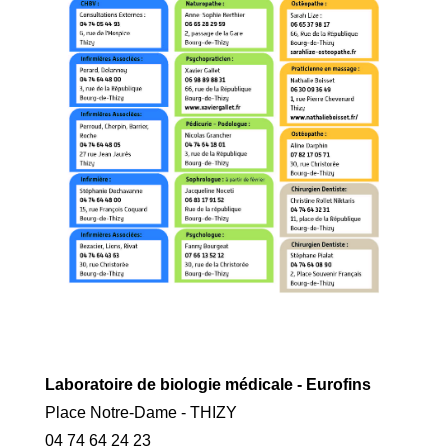
Laboratoire de biologie médicale - Eurofins
Place Notre-Dame - THIZY
04 74 64 24 23