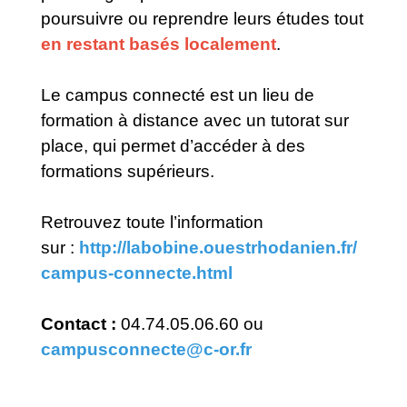
poursuivre ou reprendre leurs études tout
en restant basés localement
.
Le campus connecté est un lieu de
formation à distance avec un tutorat sur
place, qui permet d’accéder à des
formations supérieurs.
Retrouvez toute l’information
sur :
http://labobine.ouestrhodanien.fr/
campus-connecte.html
Contact :
04.74.05.06.60 ou
campusconnecte@c-or.fr