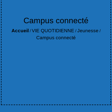
Campus connecté
Accueil
VIE QUOTIDIENNE
Jeunesse
/
/
/
Campus connecté