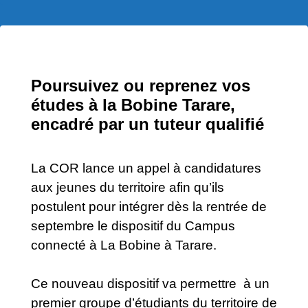
Poursuivez ou reprenez vos
études à la Bobine Tarare,
encadré par un tuteur qualifié
La COR lance un appel à candidatures
aux jeunes du territoire afin qu’ils
postulent pour intégrer dès la rentrée de
septembre le dispositif du Campus
connecté à La Bobine à Tarare.
Ce nouveau dispositif va permettre à un
premier groupe d’étudiants du territoire de