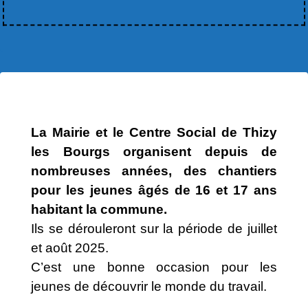
La Mairie et le Centre Social de Thizy
les Bourgs organisent depuis de
nombreuses années, des chantiers
pour les jeunes âgés de 16 et 17 ans
habitant la commune.
Ils se dérouleront sur la période de juillet
et août 2025.
C’est une bonne occasion pour les
jeunes de découvrir le monde du travail.