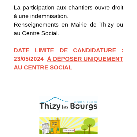
La participation aux chantiers ouvre droit
à une indemnisation.
Renseignements en Mairie de Thizy ou
au Centre Social.
DATE LIMITE DE CANDIDATURE :
23/05/2024
À DÉPOSER UNIQUEMENT
AU CENTRE SOCIAL