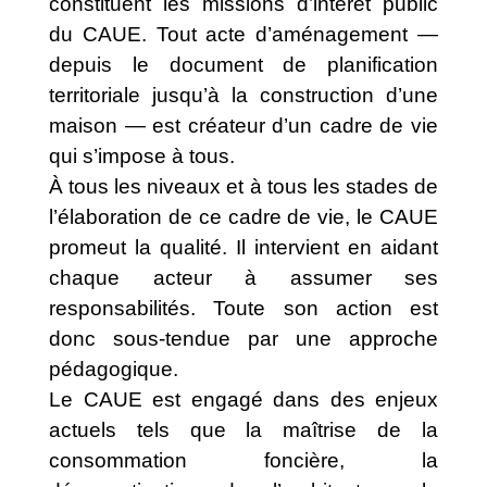
constituent les missions d’intérêt public
du CAUE. Tout acte d’aménagement —
depuis le document de planification
territoriale jusqu’à la construction d’une
maison — est créateur d’un cadre de vie
qui s’impose à tous.
À tous les niveaux et à tous les stades de
l’élaboration de ce cadre de vie, le CAUE
promeut la qualité. Il intervient en aidant
chaque acteur à assumer ses
responsabilités. Toute son action est
donc sous-tendue par une approche
pédagogique.
Le CAUE est engagé dans des enjeux
actuels tels que la maîtrise de la
consommation foncière, la