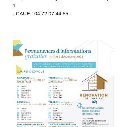
1
- CAUE : 04 72 07 44 55