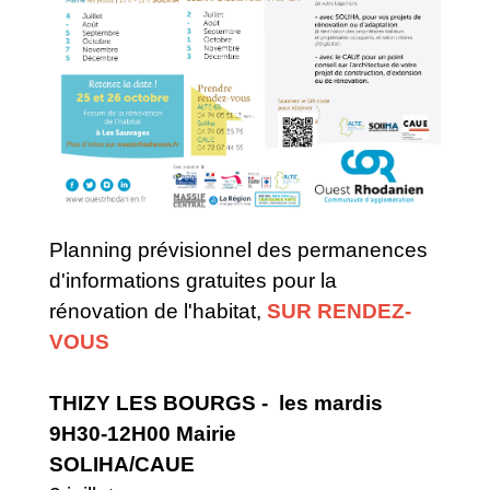
Planning prévisionnel des permanences
d'informations gratuites pour la
rénovation de l'habitat,
SUR RENDEZ-
VOUS
THIZY LES BOURGS - les mardis
9H30-12H00 Mairie
SOLIHA/CAUE