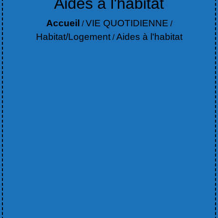
Aides à l'habitat
Accueil
VIE QUOTIDIENNE
/
/
Habitat/Logement
Aides à l'habitat
/