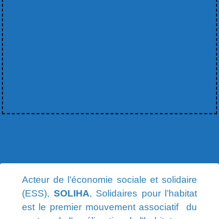
Acteur de l’économie sociale et solidaire
(ESS),
SOLIHA
, Solidaires pour l’habitat
est le premier mouvement associatif du