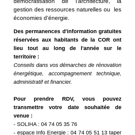
démocratisation de l’architecture, la
gestion des ressources naturelles ou les
économies d’énergie.
Des permanences d'information gratuites
réservées aux habitants de la COR ont
lieu tout au long de l'année sur le
territoire :
Conseils dans vos démarches de rénovation
énergétique, accompagnement technique,
administratif et financier.
Pour prendre RDV, vous pouvez
transmettre votre date souhaitée de
venue :
- SOLIHA : 04 74 05 35 76
- espace Info Energie : 04 74 05 51 13 taper