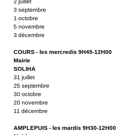
2 juillet
3 septembre
1 octobre
5 novembre
3 décembre
COURS - les mercredis 9H45-12H00
Mairie
SOLIHA
31 juillet
25 septembre
30 octobre
20 novembre
11 décembre
AMPLEPUIS - les mardis 9H30-12H00