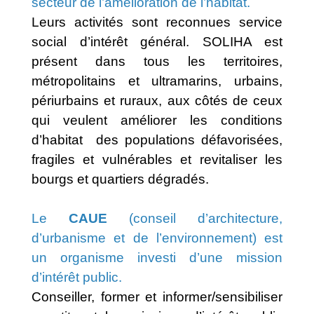
secteur de l’amélioration de l’habitat.
Leurs activités sont reconnues service
social d’intérêt général. SOLIHA est
présent dans tous les territoires,
métropolitains et ultramarins, urbains,
périurbains et ruraux, aux côtés de ceux
qui veulent améliorer les conditions
d’habitat des populations défavorisées,
fragiles et vulnérables et revitaliser les
bourgs et quartiers dégradés.
Le
CAUE
(conseil d’architecture,
d’urbanisme et de l’environnement) est
un organisme investi d’une mission
d’intérêt public.
Conseiller, former et informer/sensibiliser