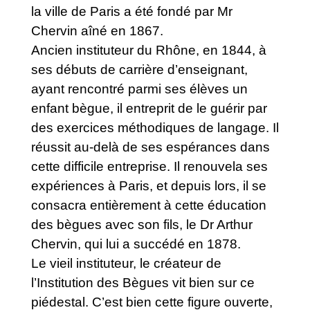
la ville de Paris a été fondé par Mr
Chervin aîné en 1867.
Ancien instituteur du Rhône, en 1844, à
ses débuts de carrière d’enseignant,
ayant rencontré parmi ses élèves un
enfant bègue, il entreprit de le guérir par
des exercices méthodiques de langage. Il
réussit au-delà de ses espérances dans
cette difficile entreprise. Il renouvela ses
expériences à Paris, et depuis lors, il se
consacra entièrement à cette éducation
des bègues avec son fils, le Dr Arthur
Chervin, qui lui a succédé en 1878.
Le vieil instituteur, le créateur de
l’Institution des Bègues vit bien sur ce
piédestal. C’est bien cette figure ouverte,