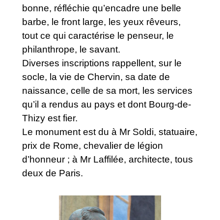
bonne, réfléchie qu’encadre une belle
barbe, le front large, les yeux rêveurs,
tout ce qui caractérise le penseur, le
philanthrope, le savant.
Diverses inscriptions rappellent, sur le
socle, la vie de Chervin, sa date de
naissance, celle de sa mort, les services
qu’il a rendus au pays et dont Bourg-de-
Thizy est fier.
Le monument est du à Mr Soldi, statuaire,
prix de Rome, chevalier de légion
d’honneur ; à Mr Laffilée, architecte, tous
deux de Paris.