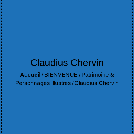
Claudius Chervin
Accueil
BIENVENUE
Patrimoine &
/
/
Personnages illustres
Claudius Chervin
/