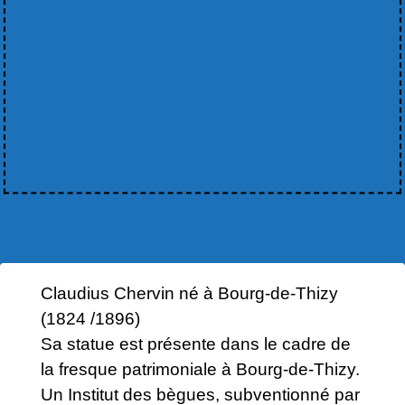
Claudius Chervin né à Bourg-de-Thizy
(1824 /1896)
Sa statue est présente dans le cadre de
la fresque patrimoniale à Bourg-de-Thizy.
Un Institut des bègues, subventionné par