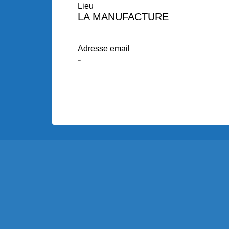
Lieu
LA MANUFACTURE
Adresse email
-