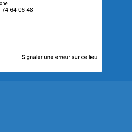
hone
 74 64 06 48
Signaler une erreur sur ce lieu