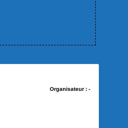
Organisateur : -