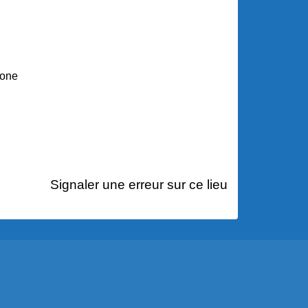
hone
Signaler une erreur sur ce lieu