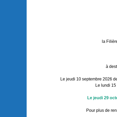
la Fili
à des
Le jeudi 10 septembre 2026 de
Le lundi 15
Le jeudi 29 oct
Pour plus de ren