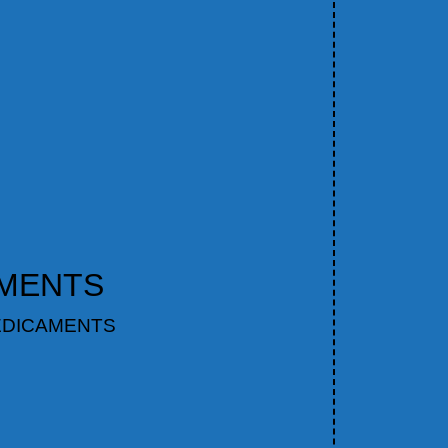
AMENTS
ÉDICAMENTS