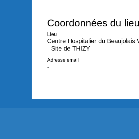
Coordonnées du lie
Lieu
Centre Hospitalier du Beaujolais 
- Site de THIZY
Adresse email
-