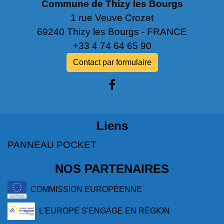
Commune de Thizy les Bourgs
1 rue Veuve Crozet
69240 Thizy les Bourgs - FRANCE
+33 4 74 64 65 90
Contact par formulaire
Liens
PANNEAU POCKET
NOS PARTENAIRES
COMMISSION EUROPÉENNE
L'EUROPE S'ENGAGE EN RÉGION