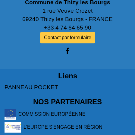
Commune de Thizy les Bourgs
1 rue Veuve Crozet
69240 Thizy les Bourgs - FRANCE
+33 4 74 64 65 90
Contact par formulaire
Liens
PANNEAU POCKET
NOS PARTENAIRES
COMMISSION EUROPÉENNE
L'EUROPE S'ENGAGE EN RÉGION