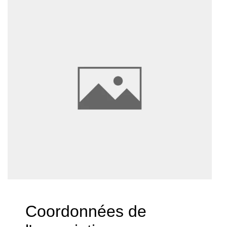
Coordonnées de