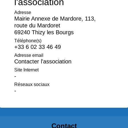
l'association
Adresse
Mairie Annexe de Mardore, 113,
route du Mardoret
69240 Thizy les Bourgs
Téléphone(s)
+33 6 02 33 46 49
Adresse email
Contacter l'association
Site Internet
-
Réseaux sociaux
-
Contact