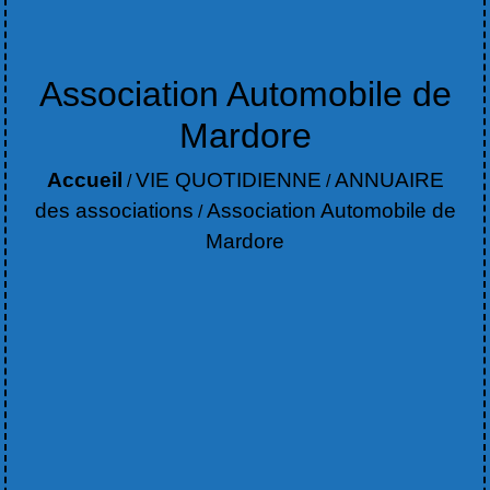
Association Automobile de
Mardore
Accueil
VIE QUOTIDIENNE
ANNUAIRE
/
/
des associations
Association Automobile de
/
Mardore