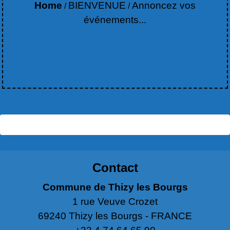
Home
BIENVENUE
Annoncez vos
/
/
événements...
Contact
Commune de Thizy les Bourgs
1 rue Veuve Crozet
69240 Thizy les Bourgs - FRANCE