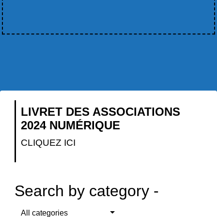
LIVRET DES ASSOCIATIONS
2024 NUMÉRIQUE
CLIQUEZ ICI
Search by category -
All categories