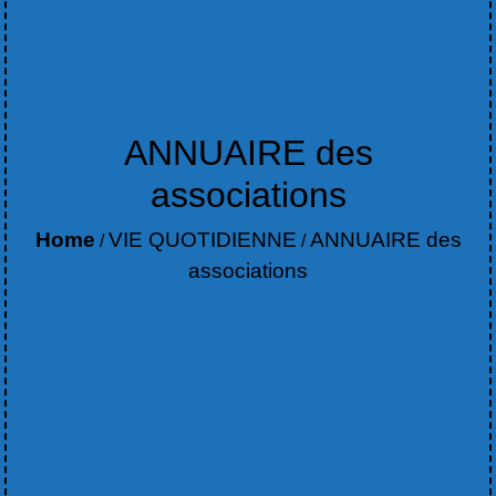
ANNUAIRE des
associations
Home
VIE QUOTIDIENNE
ANNUAIRE des
/
/
associations