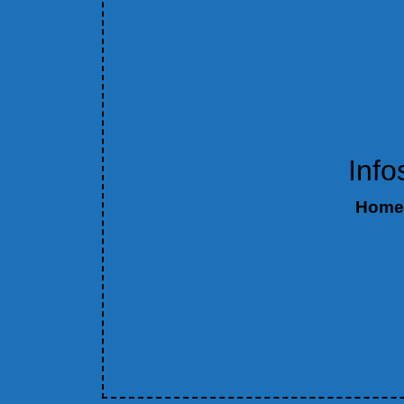
Info
Home