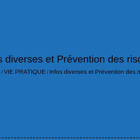
s diverses et Prévention des ri
VIE PRATIQUE
Infos diverses et Prévention des 
/
/