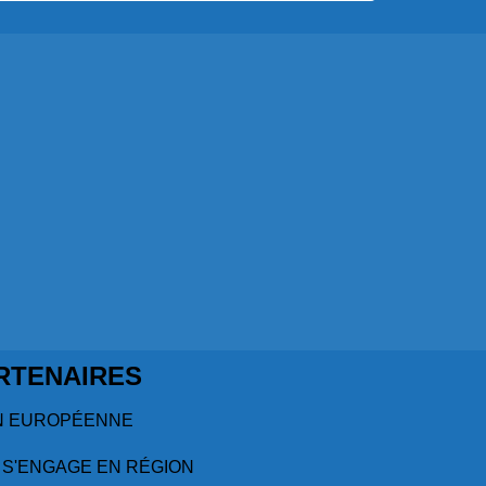
RTENAIRES
N EUROPÉENNE
 S'ENGAGE EN RÉGION