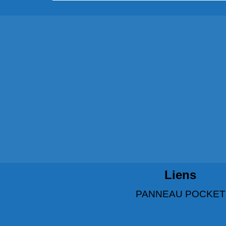
Liens
PANNEAU POCKET