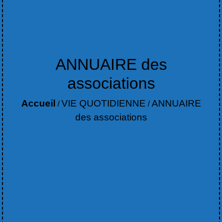
ANNUAIRE des
associations
Accueil
VIE QUOTIDIENNE
ANNUAIRE
/
/
des associations