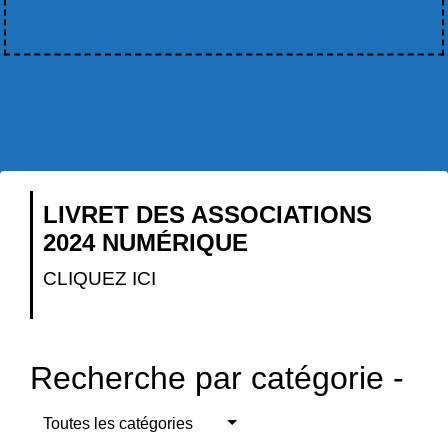
LIVRET DES ASSOCIATIONS
2024 NUMÉRIQUE
CLIQUEZ ICI
Recherche par catégorie -
Toutes les catégories