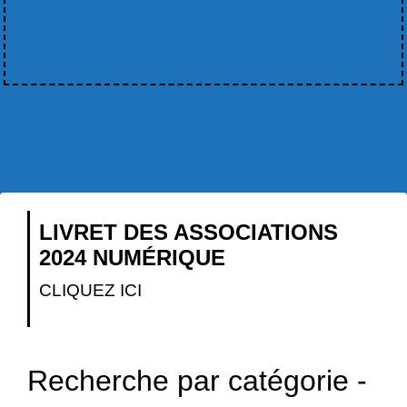
LIVRET DES ASSOCIATIONS
2024 NUMÉRIQUE
CLIQUEZ ICI
Recherche par catégorie -