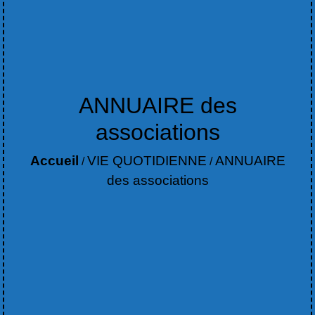
ANNUAIRE des
associations
Accueil
VIE QUOTIDIENNE
ANNUAIRE
/
/
des associations