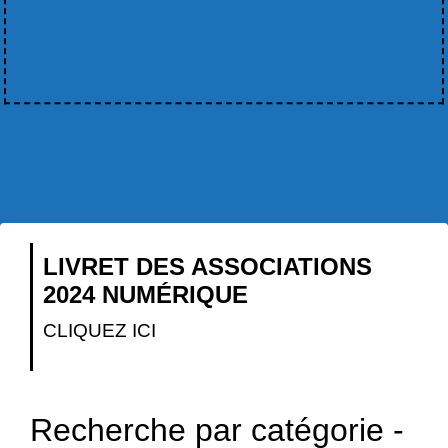
LIVRET DES ASSOCIATIONS
2024 NUMÉRIQUE
CLIQUEZ ICI
Recherche par catégorie -