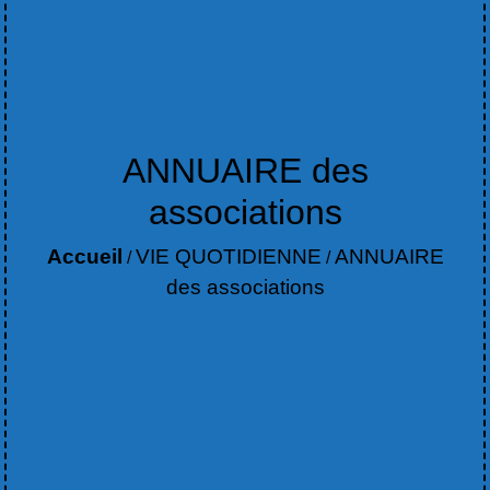
ANNUAIRE des
associations
Accueil
VIE QUOTIDIENNE
ANNUAIRE
/
/
des associations